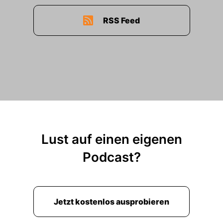
RSS Feed
Lust auf einen eigenen
Podcast?
Jetzt kostenlos ausprobieren