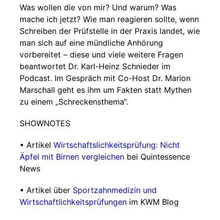
Was wollen die von mir? Und warum? Was
mache ich jetzt? Wie man reagieren sollte, wenn
Schreiben der Prüfstelle in der Praxis landet, wie
man sich auf eine mündliche Anhörung
vorbereitet – diese und viele weitere Fragen
beantwortet Dr. Karl-Heinz Schnieder im
Podcast. Im Gespräch mit Co-Host Dr. Marion
Marschall geht es ihm um Fakten statt Mythen
zu einem „Schreckensthema“.
SHOWNOTES
• Artikel
Wirtschaftslichkeitsprüfung: Nicht
Äpfel mit Birnen vergleichen
bei Quintessence
News
• Artikel über
Sportzahnmedizin und
Wirtschaftlichkeitsprüfungen
im KWM Blog