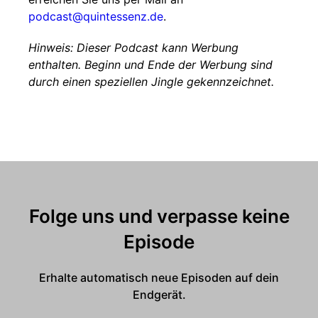
podcast@quintessenz.de
.
Hinweis: Dieser Podcast kann Werbung
enthalten. Beginn und Ende der Werbung sind
durch einen speziellen Jingle gekennzeichnet.
Folge uns und verpasse keine
Episode
Erhalte automatisch neue Episoden auf dein
Endgerät.