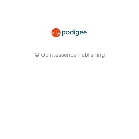
© Quintessence Publishing