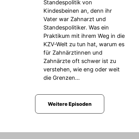
Standespolitik von
Kindesbeinen an, denn ihr
Vater war Zahnarzt und
Standespolitiker. Was ein
Praktikum mit ihrem Weg in die
KZV-Welt zu tun hat, warum es
für Zahnärztinnen und
Zahnärzte oft schwer ist zu
verstehen, wie eng oder weit
die Grenzen...
Weitere Episoden