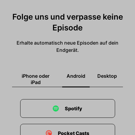
Folge uns und verpasse keine
Episode
Erhalte automatisch neue Episoden auf dein
Endgerät.
iPhone oder
Android
Desktop
iPad
Spotify
Pocket Casts