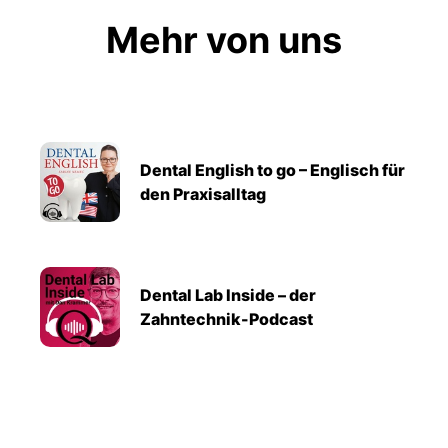
Mehr von uns
Dental English to go – Englisch für
den Praxisalltag
Dental Lab Inside – der
Zahntechnik-Podcast