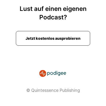
Lust auf einen eigenen
Podcast?
Jetzt kostenlos ausprobieren
© Quintessence Publishing