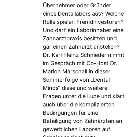
Übernehmer oder Gründer
eines Dentallabors aus? Welche
Rolle spielen Fremdinvestoren?
Und darf ein Laborinhaber eine
Zahnarztpraxis besitzen und
gar einen Zahnarzt anstellen?
Dr. Karl-Heinz Schnieder nimmt
im Gespräch mit Co-Host Dr.
Marion Marschall in dieser
Sommerfolge von „Dental
Minds“ diese und weitere
Fragen unter die Lupe und klärt
auch über die komplizierten
Bedingungen für eine
Beteiligung von Zahnärzten an
gewerblichen Laboren auf.