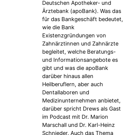
Deutschen Apotheker- und
Ärztebank (apoBank). Was das
für das Bankgeschäft bedeutet,
wie die Bank
Existenzgründungen von
Zahnärztinnen und Zahnärzte
begleitet, welche Beratungs-
und Informationsangebote es
gibt und was die apoBank
darüber hinaus allen
Heilberuflern, aber auch
Dentallaboren und
Medizinunternehmen anbietet,
darüber spricht Drews als Gast
im Podcast mit Dr. Marion
Marschall und Dr. Karl-Heinz
Schnieder. Auch das Thema