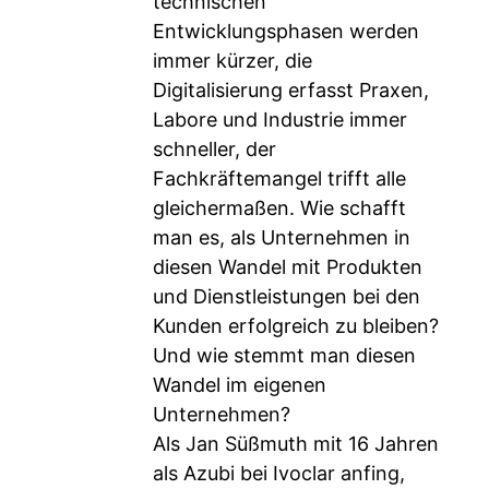
technischen
Entwicklungsphasen werden
immer kürzer, die
Digitalisierung erfasst Praxen,
Labore und Industrie immer
schneller, der
Fachkräftemangel trifft alle
gleichermaßen. Wie schafft
man es, als Unternehmen in
diesen Wandel mit Produkten
und Dienstleistungen bei den
Kunden erfolgreich zu bleiben?
Und wie stemmt man diesen
Wandel im eigenen
Unternehmen?
Als Jan Süßmuth mit 16 Jahren
als Azubi bei Ivoclar anfing,