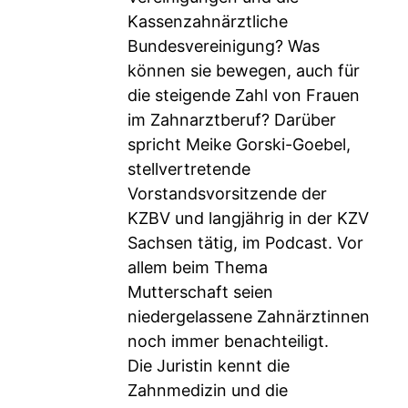
Kassenzahnärztliche
Bundesvereinigung? Was
können sie bewegen, auch für
die steigende Zahl von Frauen
im Zahnarztberuf? Darüber
spricht Meike Gorski-Goebel,
stellvertretende
Vorstandsvorsitzende der
KZBV und langjährig in der KZV
Sachsen tätig, im Podcast. Vor
allem beim Thema
Mutterschaft seien
niedergelassene Zahnärztinnen
noch immer benachteiligt.
Die Juristin kennt die
Zahnmedizin und die