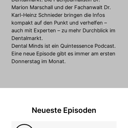
Marion Marschall und der Fachanwalt Dr.
Karl-Heinz Schnieder bringen die Infos
kompakt auf den Punkt und verhelfen –
auch mit Experten – zu mehr Durchblick im
Dentalmarkt.
Dental Minds ist ein Quintessence Podcast.
Eine neue Episode gibt es immer am ersten
Donnerstag im Monat.
Neueste Episoden