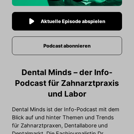
Aktuelle Episode abspielen
Podcast abonnieren
Dental Minds – der Info-
Podcast für Zahnarztpraxis
und Labor
Dental Minds ist der Info-Podcast mit dem
Blick auf und hinter Themen und Trends
für Zahnarztpraxen, Dentallabore und
Dentalmarkt. Die Fachjournalistin Dr.