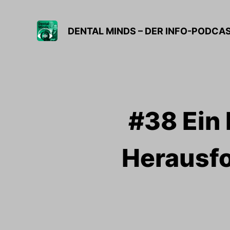
DENTAL MINDS – DER INFO-PODCA
#38 Ein 
Herausfo