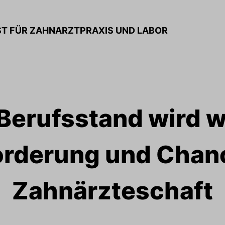
ST FÜR ZAHNARZTPRAXIS UND LABOR
Berufsstand wird w
rderung und Chanc
Zahnärzteschaft