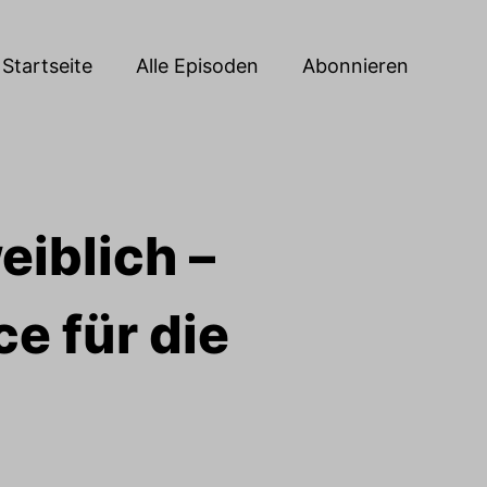
Startseite
Alle Episoden
Abonnieren
eiblich –
e für die